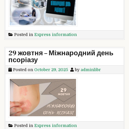
Posted in
Express information
29 жовтня – Міжнародний день
псоріазу
Posted on
October 29, 2025
by
adminlibr
Posted in
Express information