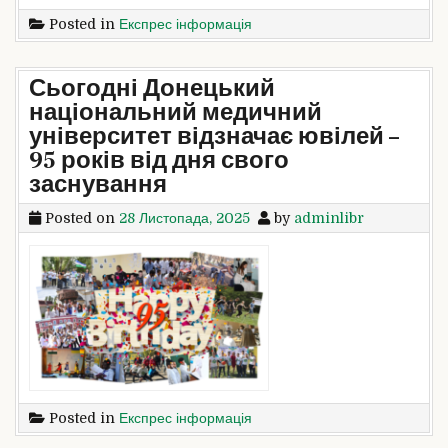
Posted in
Експрес інформація
Сьогодні Донецький
національний медичний
університет відзначає ювілей –
95 років від дня свого
заснування
Posted on
28 Листопада, 2025
by
adminlibr
Posted in
Експрес інформація