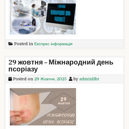
Posted in
Експрес інформація
29 жовтня – Міжнародний день
псоріазу
Posted on
29 Жовтня, 2025
by
adminlibr