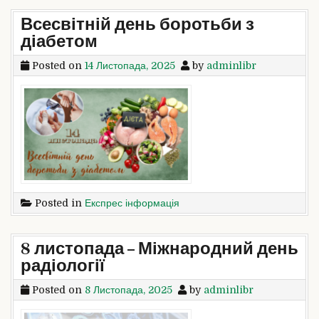
Всесвітній день боротьби з
діабетом
Posted on
14 Листопада, 2025
by
adminlibr
Posted in
Експрес інформація
8 листопада – Міжнародний день
радіології
Posted on
8 Листопада, 2025
by
adminlibr