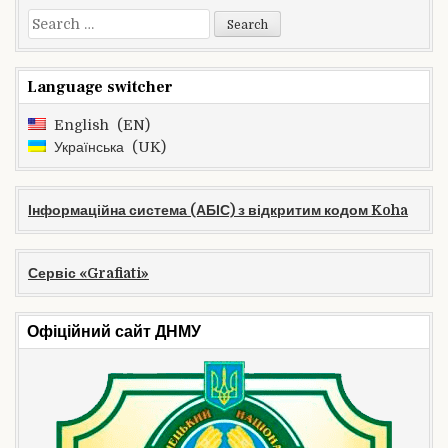
Search
for:
Language switcher
English
EN
Українська
UK
Інформаційна система (АБІС) з відкритим кодом Koha
Сервіс «Grafiati»
Офіційний сайт ДНМУ