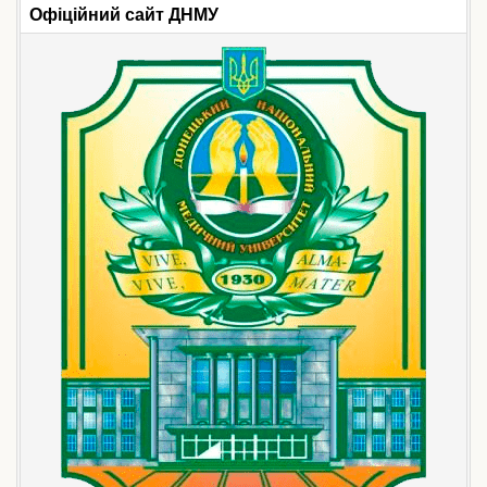
Офіційний сайт ДНМУ