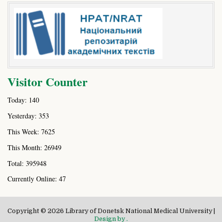
Visitor Counter
Today: 140
Yesterday: 353
This Week: 7625
This Month: 26949
Total: 395948
Currently Online: 47
Copyright © 2026 Library of Donetsk National Medical University |
Design by .