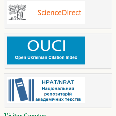
Visitor Counter