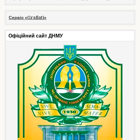
Сервіс «Grafiati»
Офіційний сайт ДНМУ