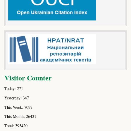
Visitor Counter
Today: 271
Yesterday: 347
This Week: 7097
This Month: 26421
Total: 395420