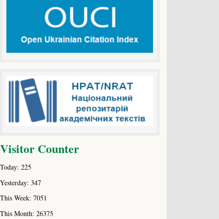
Visitor Counter
Today: 225
Yesterday: 347
This Week: 7051
This Month: 26375