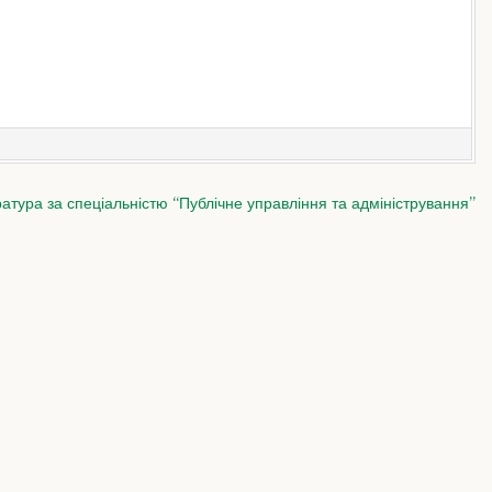
атура за спеціальністю “Публічне управління та адміністрування”