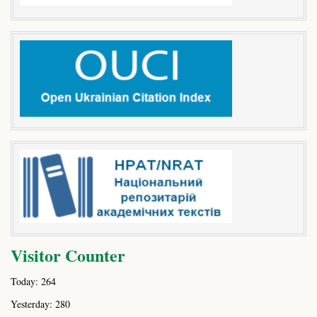
Visitor Counter
Today: 264
Yesterday: 280